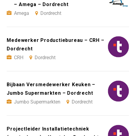
– Amega – Dordrecht
Amega
Dordrecht
Medewerker Productiebureau – CRH –
Dordrecht
CRH
Dordrecht
Bijbaan Versmedewerker Keuken –
Jumbo Supermarkten – Dordrecht
Jumbo Supermarkten
Dordrecht
Projectleider Installatietechniek