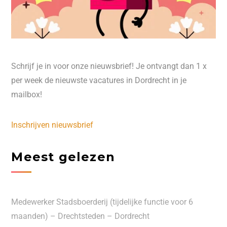
Schrijf je in voor onze nieuwsbrief! Je ontvangt dan 1 x
per week de nieuwste vacatures in Dordrecht in je
mailbox!
Inschrijven nieuwsbrief
Meest gelezen
Medewerker Stadsboerderij (tijdelijke functie voor 6
maanden) – Drechtsteden – Dordrecht