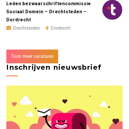
Leden bezwaarschriftencommissie
Sociaal Domein – Drechtsteden –
Dordrecht
Drechtsteden
Dordrecht
Toon meer vacatures
Inschrijven nieuwsbrief