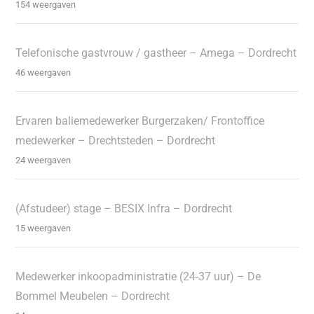
154 weergaven
Telefonische gastvrouw / gastheer – Amega – Dordrecht
46 weergaven
Ervaren baliemedewerker Burgerzaken/ Frontoffice
medewerker – Drechtsteden – Dordrecht
24 weergaven
(Afstudeer) stage – BESIX Infra – Dordrecht
15 weergaven
Medewerker inkoopadministratie (24-37 uur) – De
Bommel Meubelen – Dordrecht