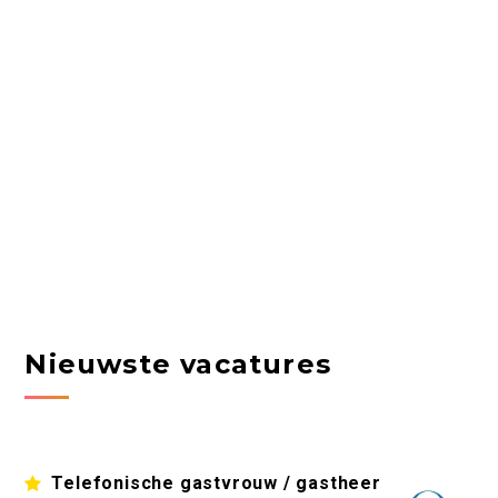
Nieuwste vacatures
Telefonische gastvrouw / gastheer