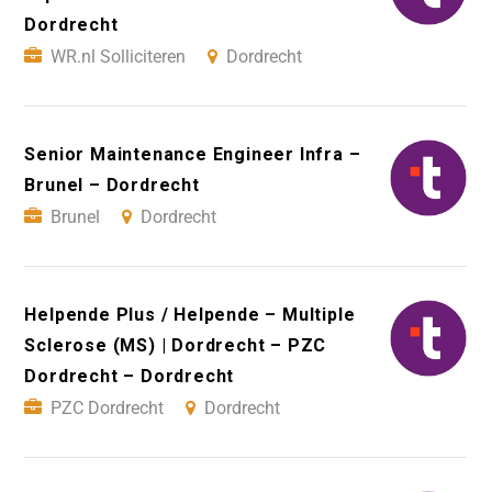
Dordrecht
WR.nl Solliciteren
Dordrecht
Senior Maintenance Engineer Infra –
Brunel – Dordrecht
Brunel
Dordrecht
Helpende Plus / Helpende – Multiple
Sclerose (MS) | Dordrecht – PZC
Dordrecht – Dordrecht
PZC Dordrecht
Dordrecht