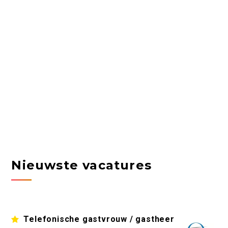
Nieuwste vacatures
Telefonische gastvrouw / gastheer