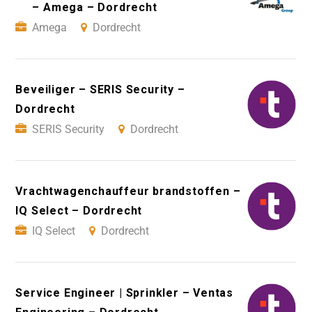
– Amega – Dordrecht
Amega
Dordrecht
Beveiliger – SERIS Security –
Dordrecht
SERIS Security
Dordrecht
Vrachtwagenchauffeur brandstoffen –
IQ Select – Dordrecht
IQ Select
Dordrecht
Service Engineer | Sprinkler – Ventas