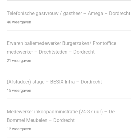
Telefonische gastvrouw / gastheer – Amega – Dordrecht
46 weergaven
Ervaren baliemedewerker Burgerzaken/ Frontoffice
medewerker – Drechtsteden – Dordrecht
21 weergaven
(Afstudeer) stage – BESIX Infra – Dordrecht
15 weergaven
Medewerker inkoopadministratie (24-37 uur) – De
Bommel Meubelen – Dordrecht
12 weergaven