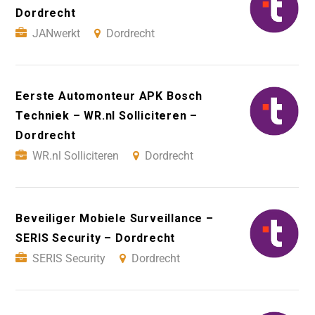
Dordrecht
JANwerkt
Dordrecht
Eerste Automonteur APK Bosch
Techniek – WR.nl Solliciteren –
Dordrecht
WR.nl Solliciteren
Dordrecht
Beveiliger Mobiele Surveillance –
SERIS Security – Dordrecht
SERIS Security
Dordrecht