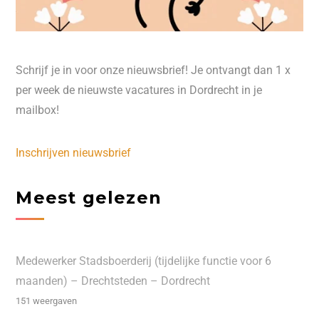
Schrijf je in voor onze nieuwsbrief! Je ontvangt dan 1 x
per week de nieuwste vacatures in Dordrecht in je
mailbox!
Inschrijven nieuwsbrief
Meest gelezen
Medewerker Stadsboerderij (tijdelijke functie voor 6
maanden) – Drechtsteden – Dordrecht
151 weergaven