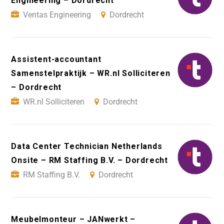
Engineering – Dordrecht
Ventas Engineering
Dordrecht
Assistent-accountant
Samenstelpraktijk – WR.nl Solliciteren
– Dordrecht
WR.nl Solliciteren
Dordrecht
Data Center Technician Netherlands
Onsite – RM Staffing B.V. – Dordrecht
RM Staffing B.V.
Dordrecht
Meubelmonteur – JANwerkt –