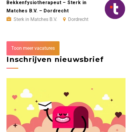
Bekkenfysiotherapeut – Sterk in
Matches B.V. – Dordrecht
Sterk in Matches B.V.
Dordrecht
Toon meer vacatures
Inschrijven nieuwsbrief