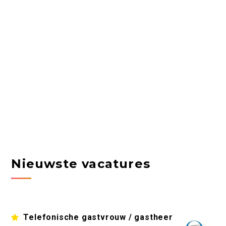
Nieuwste vacatures
Telefonische gastvrouw / gastheer