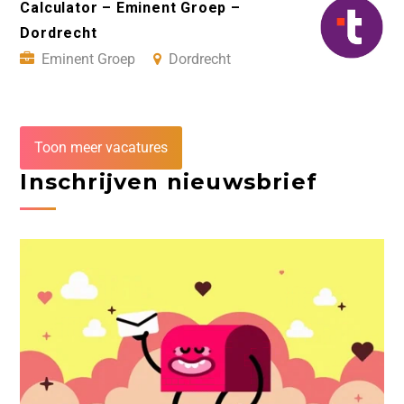
Calculator – Eminent Groep –
Dordrecht
Eminent Groep
Dordrecht
Toon meer vacatures
Inschrijven nieuwsbrief