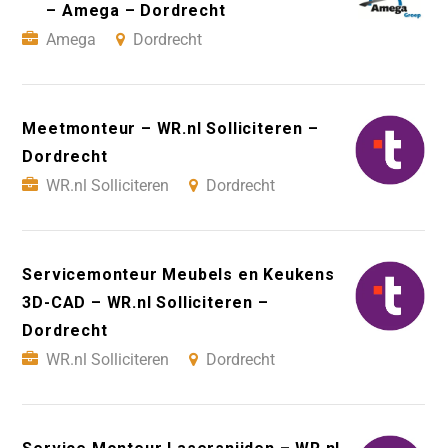
– Amega – Dordrecht
Amega
Dordrecht
Meetmonteur – WR.nl Solliciteren –
Dordrecht
WR.nl Solliciteren
Dordrecht
Servicemonteur Meubels en Keukens
3D-CAD – WR.nl Solliciteren –
Dordrecht
WR.nl Solliciteren
Dordrecht