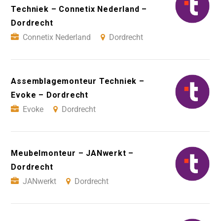
Techniek – Connetix Nederland –
Dordrecht
Connetix Nederland
Dordrecht
Assemblagemonteur Techniek –
Evoke – Dordrecht
Evoke
Dordrecht
Meubelmonteur – JANwerkt –
Dordrecht
JANwerkt
Dordrecht