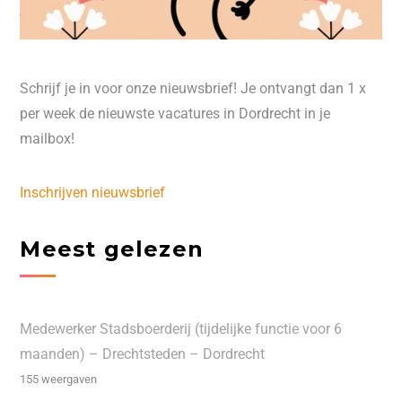
Schrijf je in voor onze nieuwsbrief! Je ontvangt dan 1 x
per week de nieuwste vacatures in Dordrecht in je
mailbox!
Inschrijven nieuwsbrief
Meest gelezen
Medewerker Stadsboerderij (tijdelijke functie voor 6
maanden) – Drechtsteden – Dordrecht
155 weergaven