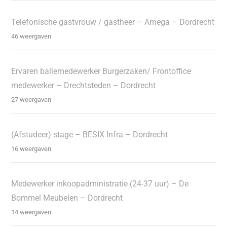
Telefonische gastvrouw / gastheer – Amega – Dordrecht
46 weergaven
Ervaren baliemedewerker Burgerzaken/ Frontoffice
medewerker – Drechtsteden – Dordrecht
27 weergaven
(Afstudeer) stage – BESIX Infra – Dordrecht
16 weergaven
Medewerker inkoopadministratie (24-37 uur) – De
Bommel Meubelen – Dordrecht
14 weergaven