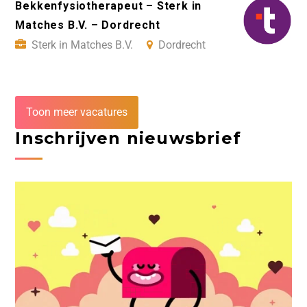
Bekkenfysiotherapeut – Sterk in
Matches B.V. – Dordrecht
Sterk in Matches B.V.
Dordrecht
Toon meer vacatures
Inschrijven nieuwsbrief