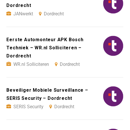
Dordrecht
JANwerkt
Dordrecht
Eerste Automonteur APK Bosch
Techniek – WR.nl Solliciteren –
Dordrecht
WR.nl Solliciteren
Dordrecht
Beveiliger Mobiele Surveillance –
SERIS Security – Dordrecht
SERIS Security
Dordrecht