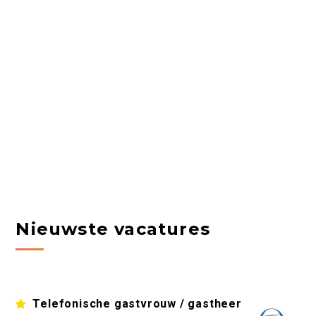
Nieuwste vacatures
Telefonische gastvrouw / gastheer