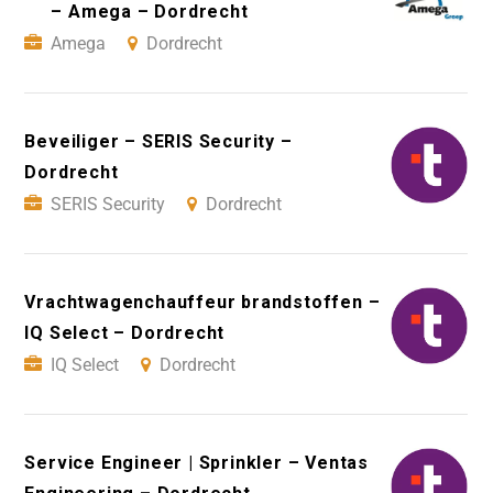
– Amega – Dordrecht
Amega
Dordrecht
Beveiliger – SERIS Security –
Dordrecht
SERIS Security
Dordrecht
Vrachtwagenchauffeur brandstoffen –
IQ Select – Dordrecht
IQ Select
Dordrecht
Service Engineer | Sprinkler – Ventas