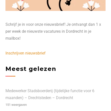
Schrijf je in voor onze nieuwsbrief! Je ontvangt dan 1 x
per week de nieuwste vacatures in Dordrecht in je
mailbox!
Inschrijven nieuwsbrief
Meest gelezen
Medewerker Stadsboerderij (tijdelijke functie voor 6
maanden) – Drechtsteden – Dordrecht
151 weergaven