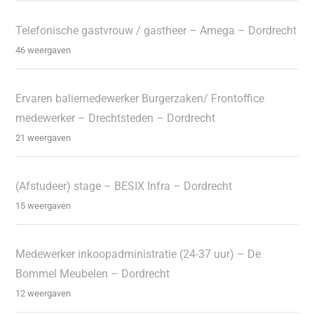
Telefonische gastvrouw / gastheer – Amega – Dordrecht
46 weergaven
Ervaren baliemedewerker Burgerzaken/ Frontoffice
medewerker – Drechtsteden – Dordrecht
21 weergaven
(Afstudeer) stage – BESIX Infra – Dordrecht
15 weergaven
Medewerker inkoopadministratie (24-37 uur) – De
Bommel Meubelen – Dordrecht
12 weergaven