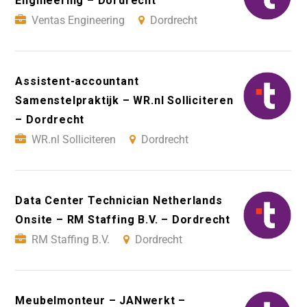
Engineering – Dordrecht
Ventas Engineering
Dordrecht
Assistent-accountant
Samenstelpraktijk – WR.nl Solliciteren
– Dordrecht
WR.nl Solliciteren
Dordrecht
Data Center Technician Netherlands
Onsite – RM Staffing B.V. – Dordrecht
RM Staffing B.V.
Dordrecht
Meubelmonteur – JANwerkt –