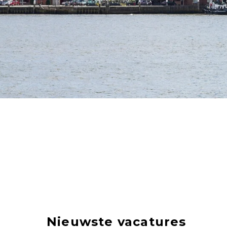
Nieuwste vacatures