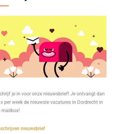
chrijf je in voor onze nieuwsbrief! Je ontvangt dan
 x per week de nieuwste vacatures in Dordrecht in
e mailbox!
nschrijven nieuwsbrief