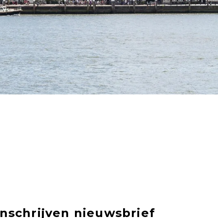
Inschrijven nieuwsbrief