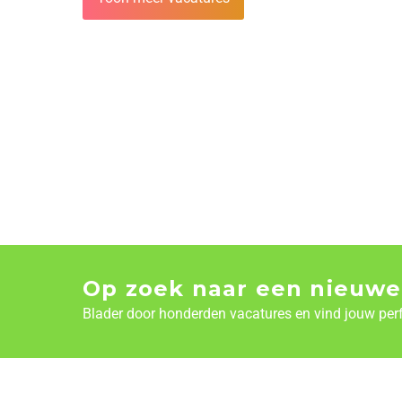
Op zoek naar een nieuwe
Blader door honderden vacatures en vind jouw per