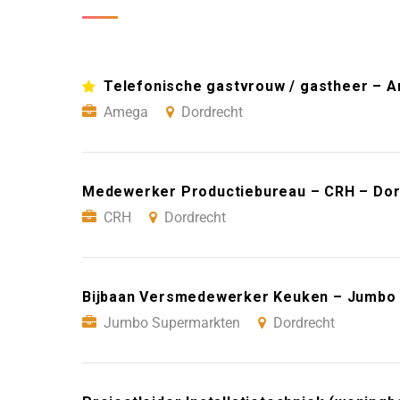
Telefonische gastvrouw / gastheer – 
Amega
Dordrecht
Medewerker Productiebureau – CRH – Dor
CRH
Dordrecht
Bijbaan Versmedewerker Keuken – Jumbo 
Jumbo Supermarkten
Dordrecht