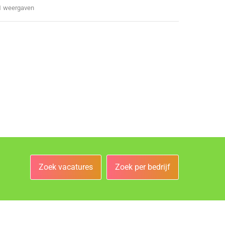
1 weergaven
Zoek vacatures
Zoek per bedrijf