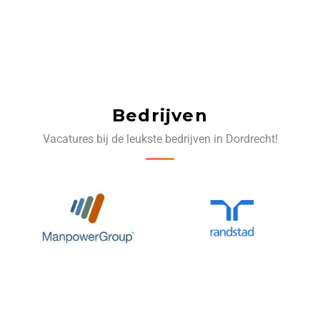
Bedrijven
Vacatures bij de leukste bedrijven in Dordrecht!