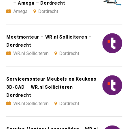
– Amega – Dordrecht
Amega
Dordrecht
Meetmonteur – WR.nl Solliciteren –
Dordrecht
WR.nl Solliciteren
Dordrecht
Servicemonteur Meubels en Keukens
3D-CAD – WR.nl Solliciteren –
Dordrecht
WR.nl Solliciteren
Dordrecht