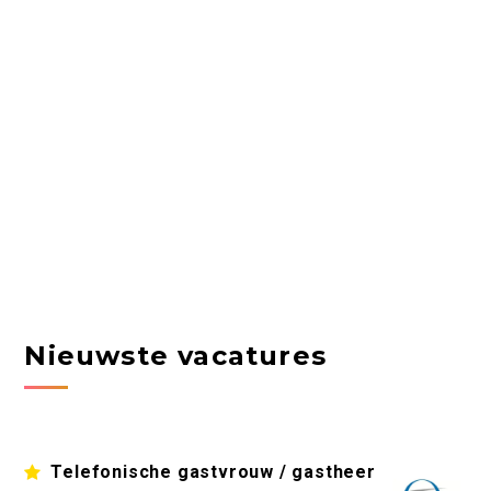
Nieuwste vacatures
Telefonische gastvrouw / gastheer