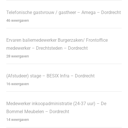
Telefonische gastvrouw / gastheer – Amega – Dordrecht
46 weergaven
Ervaren baliemedewerker Burgerzaken/ Frontoffice
medewerker – Drechtsteden – Dordrecht
28 weergaven
(Afstudeer) stage – BESIX Infra – Dordrecht
16 weergaven
Medewerker inkoopadministratie (24-37 uur) – De
Bommel Meubelen – Dordrecht
14 weergaven