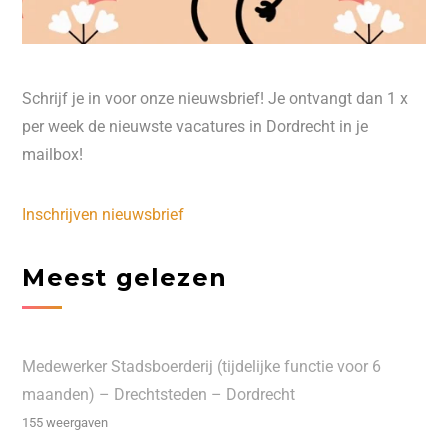
Schrijf je in voor onze nieuwsbrief! Je ontvangt dan 1 x
per week de nieuwste vacatures in Dordrecht in je
mailbox!
Inschrijven nieuwsbrief
Meest gelezen
Medewerker Stadsboerderij (tijdelijke functie voor 6
maanden) – Drechtsteden – Dordrecht
155 weergaven