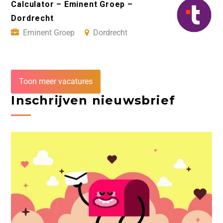
Calculator – Eminent Groep –
Dordrecht
Eminent Groep
Dordrecht
Toon meer vacatures
Inschrijven nieuwsbrief