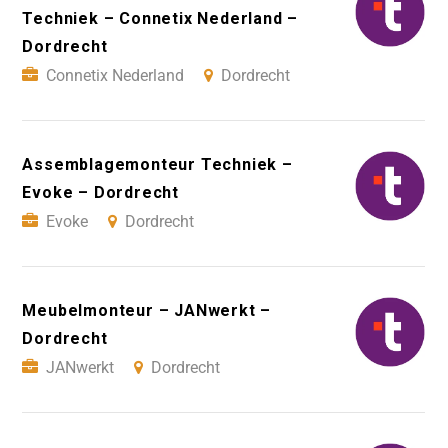
Techniek – Connetix Nederland –
Dordrecht
Connetix Nederland
Dordrecht
Assemblagemonteur Techniek –
Evoke – Dordrecht
Evoke
Dordrecht
Meubelmonteur – JANwerkt –
Dordrecht
JANwerkt
Dordrecht