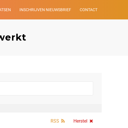
ATSEN
INSCHRIJVEN NIEUWSBRIEF
CONTACT
werkt
RSS
Herstel