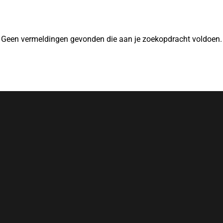
Geen vermeldingen gevonden die aan je zoekopdracht voldoen.