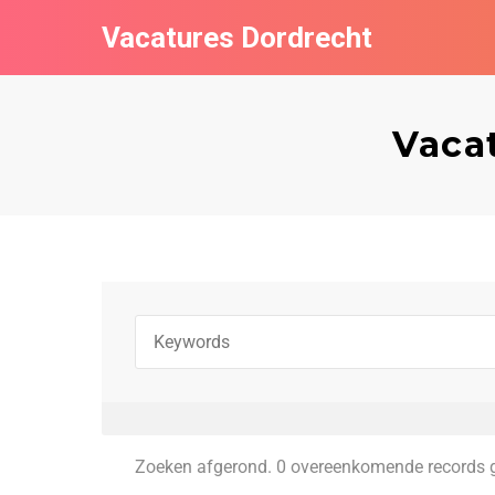
Vacatures Dordrecht
Vaca
Zoeken afgerond. 0 overeenkomende records 