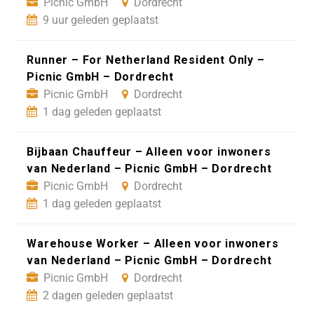
Picnic GmbH
Dordrecht
9 uur geleden geplaatst
Runner – For Netherland Resident Only –
Picnic GmbH – Dordrecht
Picnic GmbH
Dordrecht
1 dag geleden geplaatst
Bijbaan Chauffeur – Alleen voor inwoners
van Nederland – Picnic GmbH – Dordrecht
Picnic GmbH
Dordrecht
1 dag geleden geplaatst
Warehouse Worker – Alleen voor inwoners
van Nederland – Picnic GmbH – Dordrecht
Picnic GmbH
Dordrecht
2 dagen geleden geplaatst