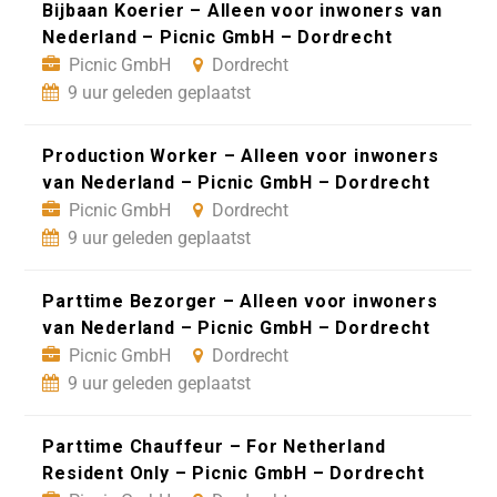
Bijbaan Koerier – Alleen voor inwoners van
Nederland – Picnic GmbH – Dordrecht
Picnic GmbH
Dordrecht
9 uur geleden geplaatst
Production Worker – Alleen voor inwoners
van Nederland – Picnic GmbH – Dordrecht
Picnic GmbH
Dordrecht
9 uur geleden geplaatst
Parttime Bezorger – Alleen voor inwoners
van Nederland – Picnic GmbH – Dordrecht
Picnic GmbH
Dordrecht
9 uur geleden geplaatst
Parttime Chauffeur – For Netherland
Resident Only – Picnic GmbH – Dordrecht