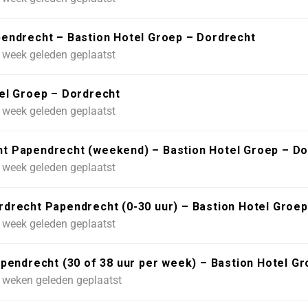
endrecht – Bastion Hotel Groep – Dordrecht
 week geleden geplaatst
el Groep – Dordrecht
 week geleden geplaatst
 Papendrecht (weekend) – Bastion Hotel Groep – Do
 week geleden geplaatst
recht Papendrecht (0-30 uur) – Bastion Hotel Groep
 week geleden geplaatst
pendrecht (30 of 38 uur per week) – Bastion Hotel G
 weken geleden geplaatst