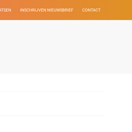
ATSEN
INSCHRIJVEN NIEUWSBRIEF
CONTACT