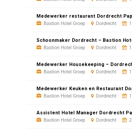
Medewerker restaurant Dordrecht Pap
Bastion Hotel Groep
Dordrecht
1
Schoonmaker Dordrecht – Bastion Hot
Bastion Hotel Groep
Dordrecht
1
Medewerker Housekeeping – Dordrecht
Bastion Hotel Groep
Dordrecht
1
Medewerker Keuken en Restaurant Dord
Bastion Hotel Groep
Dordrecht
1
Assistent Hotel Manager Dordrecht Pa
Bastion Hotel Groep
Dordrecht
2