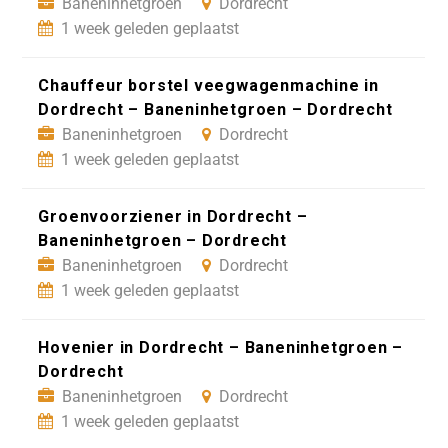
Baneninhetgroen
Dordrecht
1 week geleden geplaatst
Chauffeur borstel veegwagenmachine in
Dordrecht – Baneninhetgroen – Dordrecht
Baneninhetgroen
Dordrecht
1 week geleden geplaatst
Groenvoorziener in Dordrecht –
Baneninhetgroen – Dordrecht
Baneninhetgroen
Dordrecht
1 week geleden geplaatst
Hovenier in Dordrecht – Baneninhetgroen –
Dordrecht
Baneninhetgroen
Dordrecht
1 week geleden geplaatst