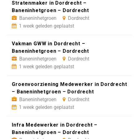
Stratenmaker in Dordrecht –
Baneninhetgroen – Dordrecht
Baneninhetgroen
Dordrecht
1 week geleden geplaatst
Vakman GWW in Dordrecht –
Baneninhetgroen – Dordrecht
Baneninhetgroen
Dordrecht
1 week geleden geplaatst
Groenvoorziening Medewerker in Dordrecht
– Baneninhetgroen – Dordrecht
Baneninhetgroen
Dordrecht
1 week geleden geplaatst
Infra Medewerker in Dordrecht –
Baneninhetgroen – Dordrecht