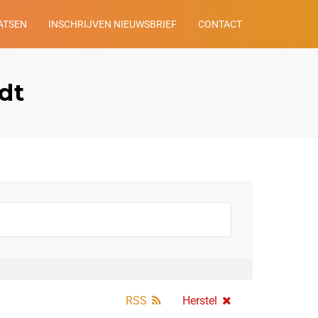
ATSEN
INSCHRIJVEN NIEUWSBRIEF
CONTACT
dt
RSS
Herstel