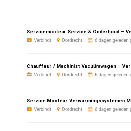
Servicemonteur Service & Onderhoud – Ve
Verbindt
Dordrecht
6 dagen geleden 
Chauffeur / Machinist Vacuümwagen – Ver
Verbindt
Dordrecht
6 dagen geleden 
Service Monteur Verwarmingssystemen Ma
Verbindt
Dordrecht
6 dagen geleden 