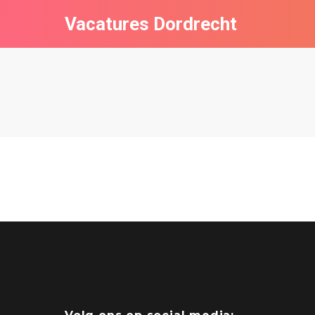
Vacatures Dordrecht