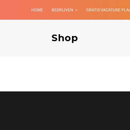
HOME
BEDRIJVEN
GRATIS VACATURE PLA
Shop