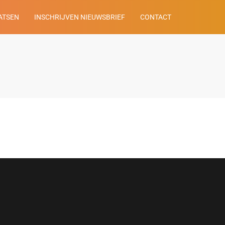
ATSEN
INSCHRIJVEN NIEUWSBRIEF
CONTACT