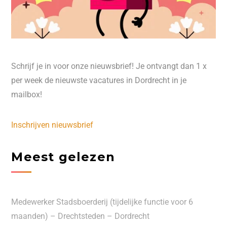
Schrijf je in voor onze nieuwsbrief! Je ontvangt dan 1 x
per week de nieuwste vacatures in Dordrecht in je
mailbox!
Inschrijven nieuwsbrief
Meest gelezen
Medewerker Stadsboerderij (tijdelijke functie voor 6
maanden) – Drechtsteden – Dordrecht