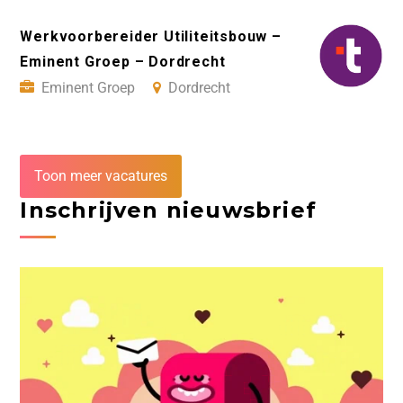
Werkvoorbereider Utiliteitsbouw –
Eminent Groep – Dordrecht
Eminent Groep
Dordrecht
Toon meer vacatures
Inschrijven nieuwsbrief