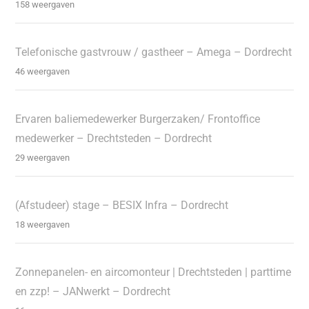
158 weergaven
Telefonische gastvrouw / gastheer – Amega – Dordrecht
46 weergaven
Ervaren baliemedewerker Burgerzaken/ Frontoffice
medewerker – Drechtsteden – Dordrecht
29 weergaven
(Afstudeer) stage – BESIX Infra – Dordrecht
18 weergaven
Zonnepanelen- en aircomonteur | Drechtsteden | parttime
en zzp! – JANwerkt – Dordrecht