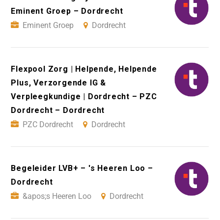
Eminent Groep – Dordrecht
Eminent Groep
Dordrecht
Flexpool Zorg | Helpende, Helpende
Plus, Verzorgende IG &
Verpleegkundige | Dordrecht – PZC
Dordrecht – Dordrecht
PZC Dordrecht
Dordrecht
Begeleider LVB+ – 's Heeren Loo –
Dordrecht
&apos;s Heeren Loo
Dordrecht