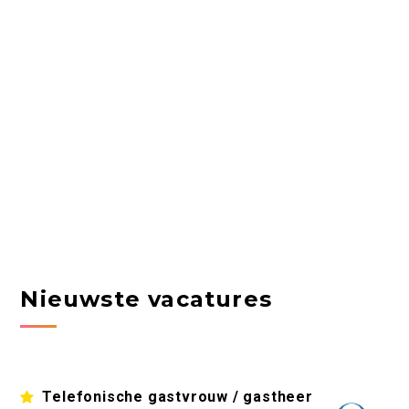
Nieuwste vacatures
Telefonische gastvrouw / gastheer