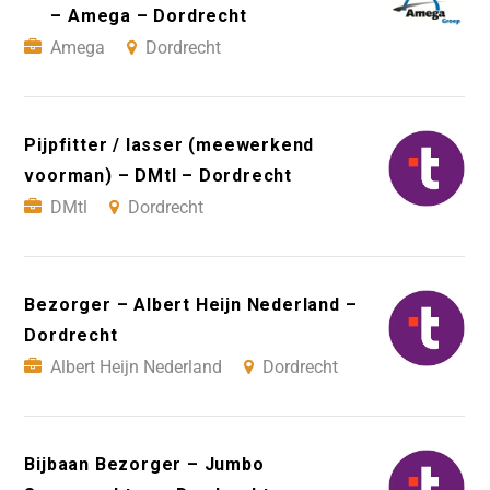
– Amega – Dordrecht
Amega
Dordrecht
Pijpfitter / lasser (meewerkend
voorman) – DMtl – Dordrecht
DMtl
Dordrecht
Bezorger – Albert Heijn Nederland –
Dordrecht
Albert Heijn Nederland
Dordrecht
Bijbaan Bezorger – Jumbo