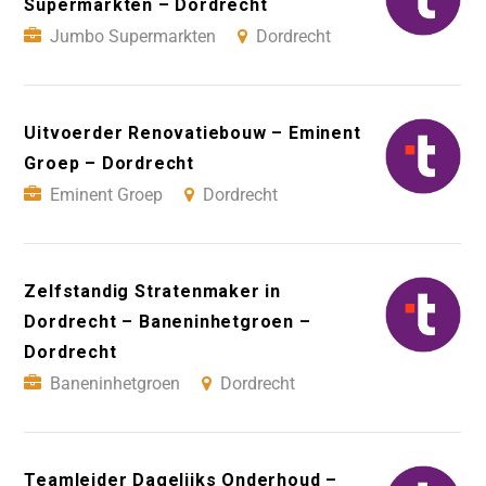
Supermarkten – Dordrecht
Jumbo Supermarkten
Dordrecht
Uitvoerder Renovatiebouw – Eminent
Groep – Dordrecht
Eminent Groep
Dordrecht
Zelfstandig Stratenmaker in
Dordrecht – Baneninhetgroen –
Dordrecht
Baneninhetgroen
Dordrecht
Teamleider Dagelijks Onderhoud –