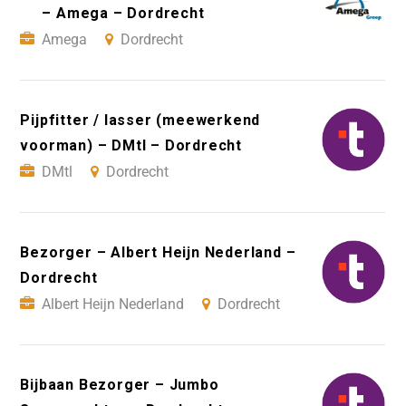
– Amega – Dordrecht
Amega
Dordrecht
Pijpfitter / lasser (meewerkend
voorman) – DMtl – Dordrecht
DMtl
Dordrecht
Bezorger – Albert Heijn Nederland –
Dordrecht
Albert Heijn Nederland
Dordrecht
Bijbaan Bezorger – Jumbo