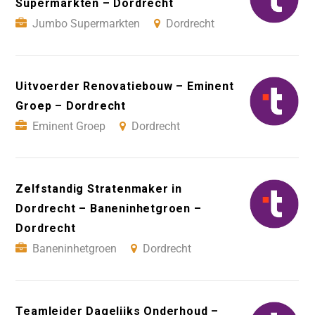
Supermarkten – Dordrecht
Jumbo Supermarkten
Dordrecht
Uitvoerder Renovatiebouw – Eminent
Groep – Dordrecht
Eminent Groep
Dordrecht
Zelfstandig Stratenmaker in
Dordrecht – Baneninhetgroen –
Dordrecht
Baneninhetgroen
Dordrecht
Teamleider Dagelijks Onderhoud –