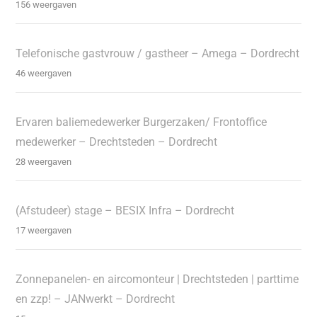
156 weergaven
Telefonische gastvrouw / gastheer – Amega – Dordrecht
46 weergaven
Ervaren baliemedewerker Burgerzaken/ Frontoffice
medewerker – Drechtsteden – Dordrecht
28 weergaven
(Afstudeer) stage – BESIX Infra – Dordrecht
17 weergaven
Zonnepanelen- en aircomonteur | Drechtsteden | parttime
en zzp! – JANwerkt – Dordrecht