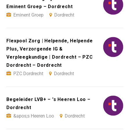
Eminent Groep – Dordrecht
Eminent Groep
Dordrecht
Flexpool Zorg | Helpende, Helpende
Plus, Verzorgende IG &
Verpleegkundige | Dordrecht – PZC
Dordrecht – Dordrecht
PZC Dordrecht
Dordrecht
Begeleider LVB+ – 's Heeren Loo –
Dordrecht
&apos;s Heeren Loo
Dordrecht