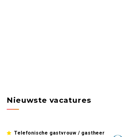
Nieuwste vacatures
Telefonische gastvrouw / gastheer