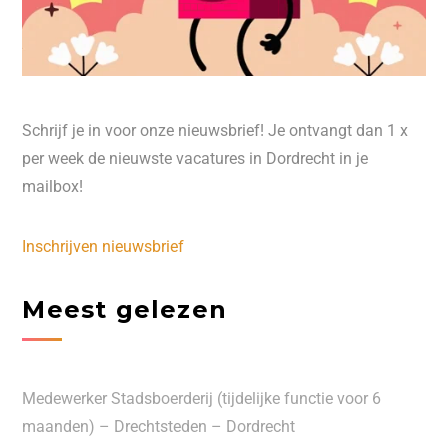
Schrijf je in voor onze nieuwsbrief! Je ontvangt dan 1 x
per week de nieuwste vacatures in Dordrecht in je
mailbox!
Inschrijven nieuwsbrief
Meest gelezen
Medewerker Stadsboerderij (tijdelijke functie voor 6
maanden) – Drechtsteden – Dordrecht