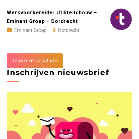
Werkvoorbereider Utiliteitsbouw –
Eminent Groep – Dordrecht
Eminent Groep
Dordrecht
Toon meer vacatures
Inschrijven nieuwsbrief