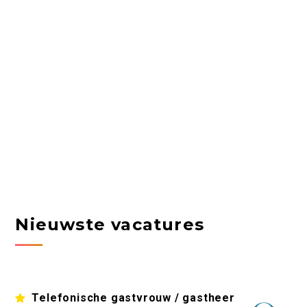
Nieuwste vacatures
Telefonische gastvrouw / gastheer