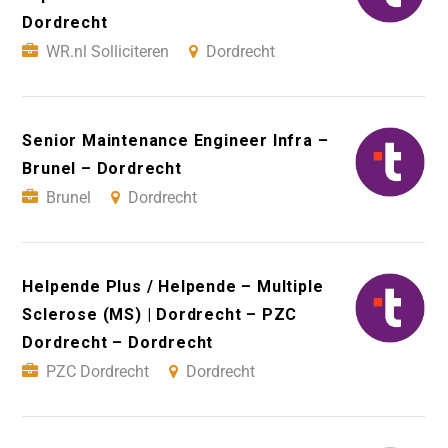
Dordrecht
WR.nl Solliciteren
Dordrecht
Senior Maintenance Engineer Infra –
Brunel – Dordrecht
Brunel
Dordrecht
Helpende Plus / Helpende – Multiple
Sclerose (MS) | Dordrecht – PZC
Dordrecht – Dordrecht
PZC Dordrecht
Dordrecht