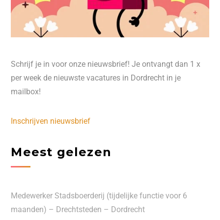
Schrijf je in voor onze nieuwsbrief! Je ontvangt dan 1 x
per week de nieuwste vacatures in Dordrecht in je
mailbox!
Inschrijven nieuwsbrief
Meest gelezen
Medewerker Stadsboerderij (tijdelijke functie voor 6
maanden) – Drechtsteden – Dordrecht