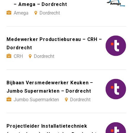
– Amega – Dordrecht
Amega
Dordrecht
Medewerker Productiebureau – CRH –
Dordrecht
CRH
Dordrecht
Bijbaan Versmedewerker Keuken –
Jumbo Supermarkten – Dordrecht
Jumbo Supermarkten
Dordrecht
Projectleider Installatietechniek