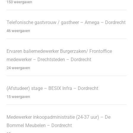
153 weergaven
Telefonische gastvrouw / gastheer – Amega – Dordrecht
46 weergaven
Ervaren baliemedewerker Burgerzaken/ Frontoffice
medewerker – Drechtsteden – Dordrecht
24 weergaven
(Afstudeer) stage – BESIX Infra – Dordrecht
15 weergaven
Medewerker inkoopadministratie (24-37 uur) – De
Bommel Meubelen – Dordrecht