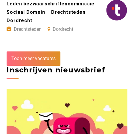
Leden bezwaarschriftencommissie
Sociaal Domein – Drechtsteden –
Dordrecht
Drechtsteden
Dordrecht
Toon meer vacatures
Inschrijven nieuwsbrief