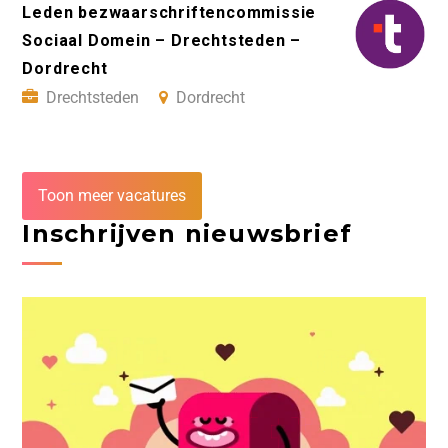
Leden bezwaarschriftencommissie
Sociaal Domein – Drechtsteden –
Dordrecht
Drechtsteden
Dordrecht
Toon meer vacatures
Inschrijven nieuwsbrief