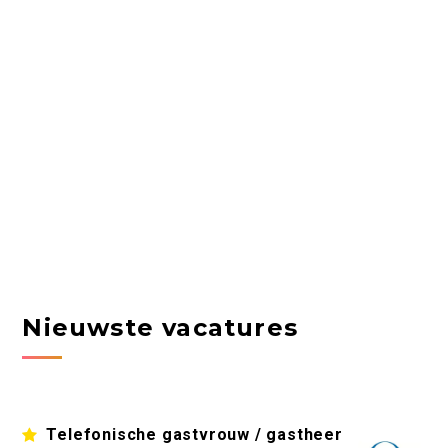
Nieuwste vacatures
Telefonische gastvrouw / gastheer