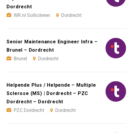
Dordrecht
WR.nl Solliciteren
Dordrecht
Senior Maintenance Engineer Infra –
Brunel – Dordrecht
Brunel
Dordrecht
Helpende Plus / Helpende – Multiple
Sclerose (MS) | Dordrecht – PZC
Dordrecht – Dordrecht
PZC Dordrecht
Dordrecht