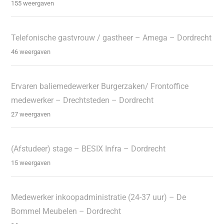
155 weergaven
Telefonische gastvrouw / gastheer – Amega – Dordrecht
46 weergaven
Ervaren baliemedewerker Burgerzaken/ Frontoffice
medewerker – Drechtsteden – Dordrecht
27 weergaven
(Afstudeer) stage – BESIX Infra – Dordrecht
15 weergaven
Medewerker inkoopadministratie (24-37 uur) – De
Bommel Meubelen – Dordrecht