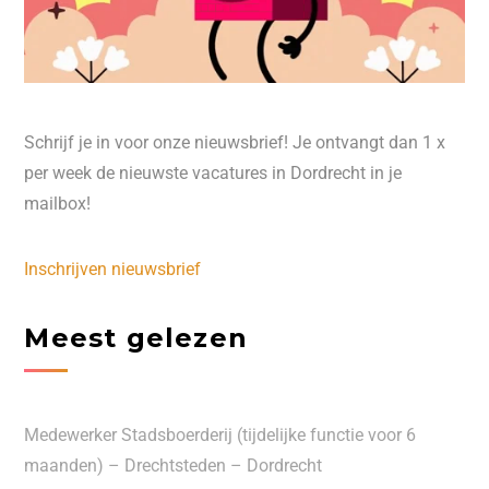
Schrijf je in voor onze nieuwsbrief! Je ontvangt dan 1 x
per week de nieuwste vacatures in Dordrecht in je
mailbox!
Inschrijven nieuwsbrief
Meest gelezen
Medewerker Stadsboerderij (tijdelijke functie voor 6
maanden) – Drechtsteden – Dordrecht