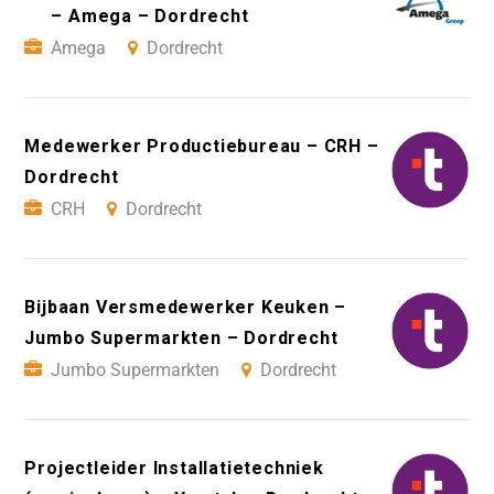
– Amega – Dordrecht
Amega
Dordrecht
Medewerker Productiebureau – CRH –
Dordrecht
CRH
Dordrecht
Bijbaan Versmedewerker Keuken –
Jumbo Supermarkten – Dordrecht
Jumbo Supermarkten
Dordrecht
Projectleider Installatietechniek