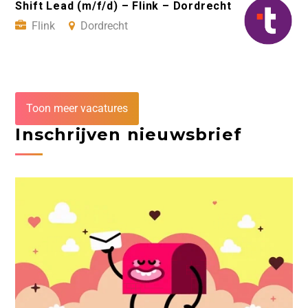
Shift Lead (m/f/d) – Flink – Dordrecht
Flink
Dordrecht
Toon meer vacatures
Inschrijven nieuwsbrief