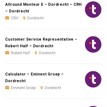
Allround Monteur E – Dordrecht – CRH
– Dordrecht
CRH
Dordrecht
Customer Service Representative –
Robert Half – Dordrecht
Robert Half
Dordrecht
Calculator – Eminent Groep –
Dordrecht
Eminent Groep
Dordrecht