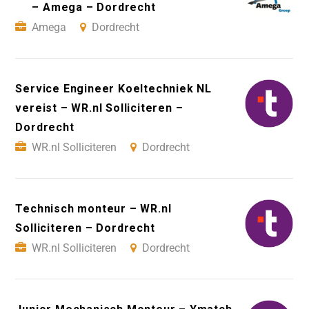
– Amega – Dordrecht
Amega
Dordrecht
Service Engineer Koeltechniek NL
vereist – WR.nl Solliciteren –
Dordrecht
WR.nl Solliciteren
Dordrecht
Technisch monteur – WR.nl
Solliciteren – Dordrecht
WR.nl Solliciteren
Dordrecht