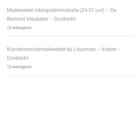
Medewerker inkoopadministratie (24-37 uur) – De
Bommel Meubelen – Dordrecht
15 weergaven
Klantenservicemedewerker bij Louwman – Inspire –
Dordrecht
12 weergaven