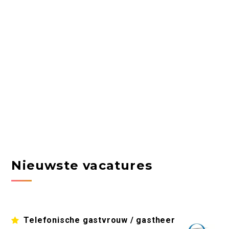
Nieuwste vacatures
Telefonische gastvrouw / gastheer