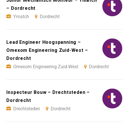
Junior Mechanisch Monteur – Ymatch
– Dordrecht
Ymatch
Dordrecht
Lead Engineer Hoogspanning –
Omexom Engineering Zuid-West –
Dordrecht
Omexom Engineering Zuid-West
Dordrecht
Inspecteur Bouw – Drechtsteden –
Dordrecht
Drechtsteden
Dordrecht