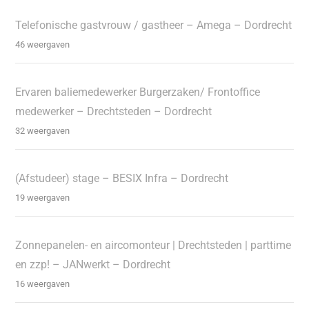
Telefonische gastvrouw / gastheer – Amega – Dordrecht
46 weergaven
Ervaren baliemedewerker Burgerzaken/ Frontoffice
medewerker – Drechtsteden – Dordrecht
32 weergaven
(Afstudeer) stage – BESIX Infra – Dordrecht
19 weergaven
Zonnepanelen- en aircomonteur | Drechtsteden | parttime
en zzp! – JANwerkt – Dordrecht
16 weergaven