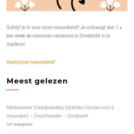
Schrijf je in voor onze nieuwsbrief! Je ontvangt dan 1 x
per week de nieuwste vacatures in Dordrecht in je
mailbox!
Inschrijven nieuwsbrief
Meest gelezen
Medewerker Stadsboerderij (tijdelijke functie voor 6
maanden) – Drechtsteden – Dordrecht
161 weergaven