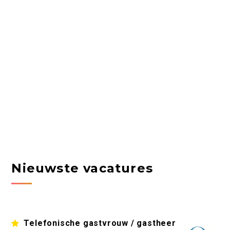
Nieuwste vacatures
Telefonische gastvrouw / gastheer