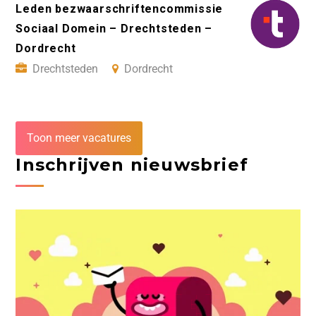
Leden bezwaarschriftencommissie
Sociaal Domein – Drechtsteden –
Dordrecht
Drechtsteden
Dordrecht
Toon meer vacatures
Inschrijven nieuwsbrief