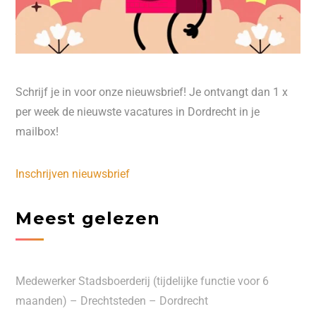
Schrijf je in voor onze nieuwsbrief! Je ontvangt dan 1 x
per week de nieuwste vacatures in Dordrecht in je
mailbox!
Inschrijven nieuwsbrief
Meest gelezen
Medewerker Stadsboerderij (tijdelijke functie voor 6
maanden) – Drechtsteden – Dordrecht