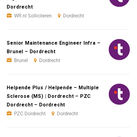
Dordrecht
WR.nl Solliciteren
Dordrecht
Senior Maintenance Engineer Infra –
Brunel – Dordrecht
Brunel
Dordrecht
Helpende Plus / Helpende – Multiple
Sclerose (MS) | Dordrecht – PZC
Dordrecht – Dordrecht
PZC Dordrecht
Dordrecht