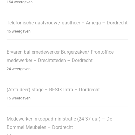
154 weergaven
Telefonische gastvrouw / gastheer – Amega – Dordrecht
46 weergaven
Ervaren baliemedewerker Burgerzaken/ Frontoffice
medewerker – Drechtsteden – Dordrecht
24 weergaven
(Afstudeer) stage – BESIX Infra – Dordrecht
15 weergaven
Medewerker inkoopadministratie (24-37 uur) – De
Bommel Meubelen – Dordrecht