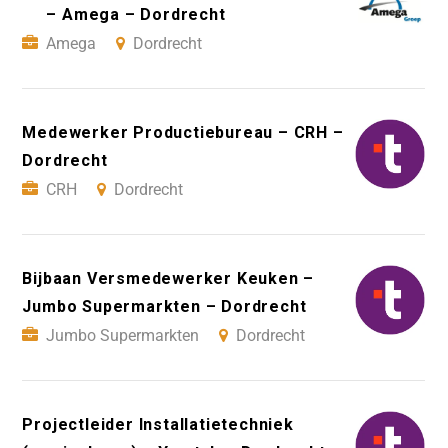
– Amega – Dordrecht
Amega
Dordrecht
Medewerker Productiebureau – CRH –
Dordrecht
CRH
Dordrecht
Bijbaan Versmedewerker Keuken –
Jumbo Supermarkten – Dordrecht
Jumbo Supermarkten
Dordrecht
Projectleider Installatietechniek