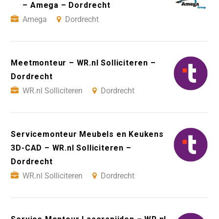
– Amega – Dordrecht
Amega
Dordrecht
Meetmonteur – WR.nl Solliciteren –
Dordrecht
WR.nl Solliciteren
Dordrecht
Servicemonteur Meubels en Keukens
3D-CAD – WR.nl Solliciteren –
Dordrecht
WR.nl Solliciteren
Dordrecht