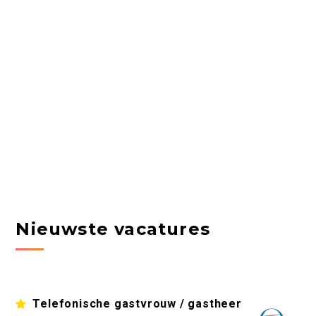
Nieuwste vacatures
Telefonische gastvrouw / gastheer