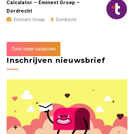
Calculator – Eminent Groep –
Dordrecht
Eminent Groep
Dordrecht
Toon meer vacatures
Inschrijven nieuwsbrief