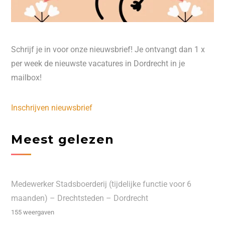
Schrijf je in voor onze nieuwsbrief! Je ontvangt dan 1 x
per week de nieuwste vacatures in Dordrecht in je
mailbox!
Inschrijven nieuwsbrief
Meest gelezen
Medewerker Stadsboerderij (tijdelijke functie voor 6
maanden) – Drechtsteden – Dordrecht
155 weergaven