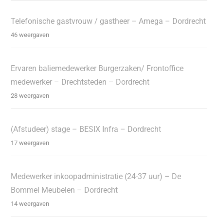
Telefonische gastvrouw / gastheer – Amega – Dordrecht
46 weergaven
Ervaren baliemedewerker Burgerzaken/ Frontoffice
medewerker – Drechtsteden – Dordrecht
28 weergaven
(Afstudeer) stage – BESIX Infra – Dordrecht
17 weergaven
Medewerker inkoopadministratie (24-37 uur) – De
Bommel Meubelen – Dordrecht
14 weergaven