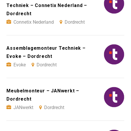
Techniek – Connetix Nederland –
Dordrecht
Connetix Nederland
Dordrecht
Assemblagemonteur Techniek –
Evoke – Dordrecht
Evoke
Dordrecht
Meubelmonteur – JANwerkt –
Dordrecht
JANwerkt
Dordrecht